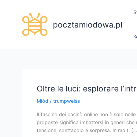
Przejdź
do
S
treści
pocztamiodowa.pl
K
Oltre le luci: esplorare l’i
Miód
/
trumpweiss
Il fascino dei casinò online non è solo nel
proposte significa imbattersi in generi che
tensione, spettacolo e sorpresa. In molti […