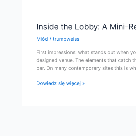
neonów:
subiektywne
spojrzenie
Inside the Lobby: A Mini-
na
Miód
/
trumpweiss
rozrywkę
w
First impressions: what stands out when you 
kasynach
designed venue. The elements that catch the
online
bar. On many contemporary sites this is w
Inside
Dowiedz się więcej »
the
Lobby:
A
Mini-
Review
of