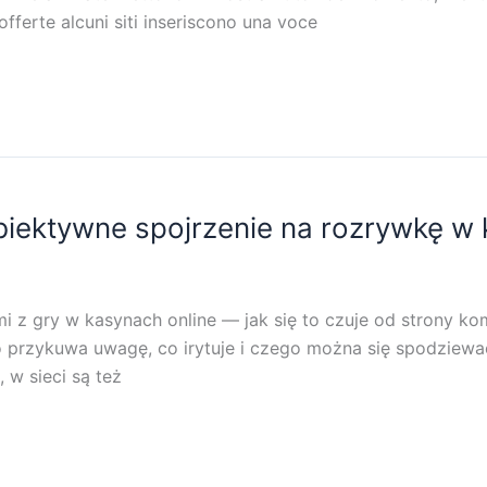
offerte alcuni siti inseriscono una voce
iektywne spojrzenie na rozrywkę w 
i z gry w kasynach online — jak się to czuje od strony kom
 co przykuwa uwagę, co irytuje i czego można się spodzie
 w sieci są też