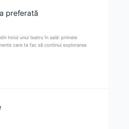
ia preferată
in holul unui teatru în sală: primele
mente care te fac să continui explorarea
e