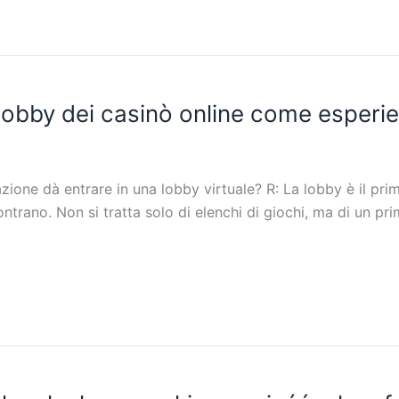
 la lobby dei casinò online come esper
ione dà entrare in una lobby virtuale? R: La lobby è il pri
incontrano. Non si tratta solo di elenchi di giochi, ma di un