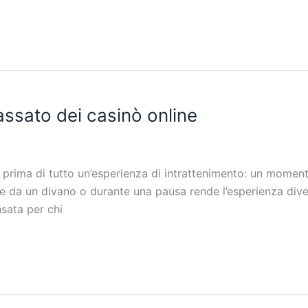
ilassato dei casinò online
, è prima di tutto un’esperienza di intrattenimento: un mom
e da un divano o durante una pausa rende l’esperienza diver
nsata per chi