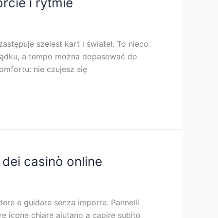
cie i rytmie
stępuje szelest kart i świateł. To nieco
rządku, a tempo można dopasować do
omfortu: nie czujesz się
 dei casinò online
dere e guidare senza imporre. Pannelli
re icone chiare aiutano a capire subito