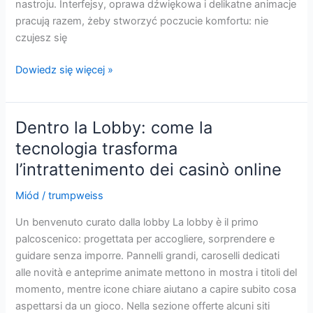
nastroju. Interfejsy, oprawa dźwiękowa i delikatne animacje
pracują razem, żeby stworzyć poczucie komfortu: nie
czujesz się
Nocny
Dowiedz się więcej »
spacer
po
cyfrowych
Dentro la Lobby: come la
salach
tecnologia trasforma
rozrywki:
l’intrattenimento dei casinò online
opowieść
o
Miód
/
trumpweiss
komforcie
i
Un benvenuto curato dalla lobby La lobby è il primo
rytmie
palcoscenico: progettata per accogliere, sorprendere e
guidare senza imporre. Pannelli grandi, caroselli dedicati
alle novità e anteprime animate mettono in mostra i titoli del
momento, mentre icone chiare aiutano a capire subito cosa
aspettarsi da un gioco. Nella sezione offerte alcuni siti