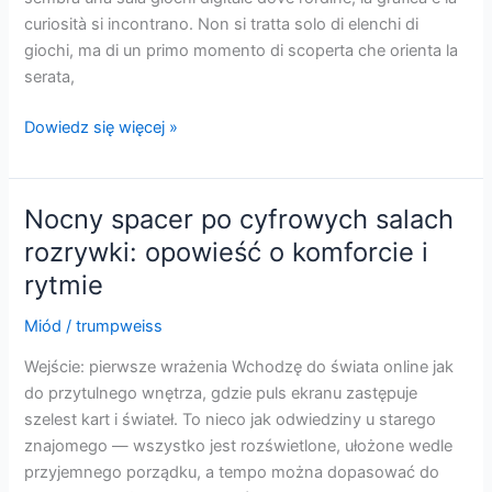
scoperte
curiosità si incontrano. Non si tratta solo di elenchi di
giochi, ma di un primo momento di scoperta che orienta la
serata,
Dietro
Dowiedz się więcej »
il
velato
scintillio:
Nocny spacer po cyfrowych salach
la
rozrywki: opowieść o komforcie i
lobby
rytmie
dei
casinò
Miód
/
trumpweiss
online
come
Wejście: pierwsze wrażenia Wchodzę do świata online jak
esperienza
do przytulnego wnętrza, gdzie puls ekranu zastępuje
da
szelest kart i świateł. To nieco jak odwiedziny u starego
scoprire
znajomego — wszystko jest rozświetlone, ułożone wedle
przyjemnego porządku, a tempo można dopasować do