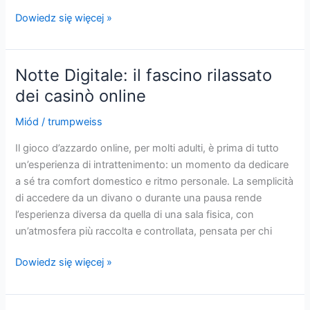
Oltre
Dowiedz się więcej »
le
luci:
esplorare
Notte Digitale: il fascino rilassato
l’intrattenimento
dei casinò online
nei
casinò
Miód
/
trumpweiss
online
Il gioco d’azzardo online, per molti adulti, è prima di tutto
un’esperienza di intrattenimento: un momento da dedicare
a sé tra comfort domestico e ritmo personale. La semplicità
di accedere da un divano o durante una pausa rende
l’esperienza diversa da quella di una sala fisica, con
un’atmosfera più raccolta e controllata, pensata per chi
Notte
Dowiedz się więcej »
Digitale:
il