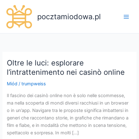
Przejdź
do
pocztamiodowa.pl
treści
Oltre le luci: esplorare
l’intrattenimento nei casinò online
Miód
/
trumpweiss
Il fascino dei casinò online non è solo nelle scommesse,
ma nella scoperta di mondi diversi racchiusi in un browser
o in un’app. Navigare tra le proposte significa imbattersi in
generi che raccontano storie, in grafiche che rimandano a
film e fiabe, e in modalità che mettono in scena tensione,
spettacolo e sorpresa. In molti […]