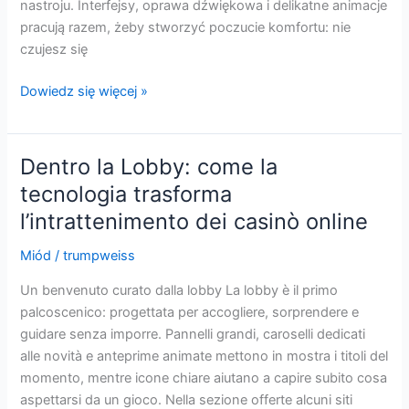
nastroju. Interfejsy, oprawa dźwiękowa i delikatne animacje
pracują razem, żeby stworzyć poczucie komfortu: nie
czujesz się
Nocny
Dowiedz się więcej »
spacer
po
cyfrowych
Dentro la Lobby: come la
salach
tecnologia trasforma
rozrywki:
l’intrattenimento dei casinò online
opowieść
o
Miód
/
trumpweiss
komforcie
i
Un benvenuto curato dalla lobby La lobby è il primo
rytmie
palcoscenico: progettata per accogliere, sorprendere e
guidare senza imporre. Pannelli grandi, caroselli dedicati
alle novità e anteprime animate mettono in mostra i titoli del
momento, mentre icone chiare aiutano a capire subito cosa
aspettarsi da un gioco. Nella sezione offerte alcuni siti