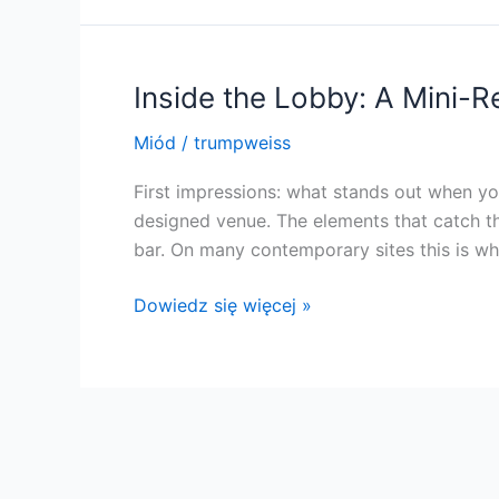
neonów:
subiektywne
spojrzenie
Inside the Lobby: A Mini-
na
Miód
/
trumpweiss
rozrywkę
w
First impressions: what stands out when you 
kasynach
designed venue. The elements that catch the
online
bar. On many contemporary sites this is w
Inside
Dowiedz się więcej »
the
Lobby:
A
Mini-
Review
of