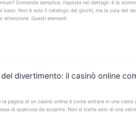
mium? Domanda semplice, risposta nei dettagli: è la somma
 lusso. Non è solo il catalogo dei giochi, ma la cura del desi
o attenzione. Questi elementi
i del divertimento: il casinò online c
 la pagina di un casinò online è come entrare in una vasta g
essa di qualcosa da scoprire. Non si tratta solo di una vetr