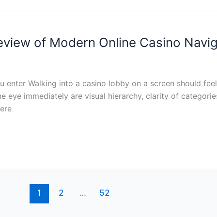
Review of Modern Online Casino Navig
enter Walking into a casino lobby on a screen should feel ef
 eye immediately are visual hierarchy, clarity of categorie
here
1
2
…
52