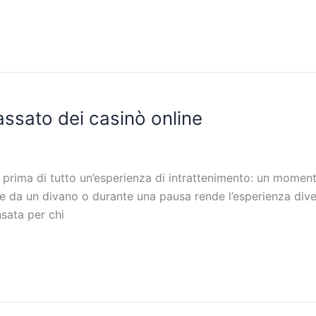
ilassato dei casinò online
, è prima di tutto un’esperienza di intrattenimento: un mom
e da un divano o durante una pausa rende l’esperienza diver
nsata per chi