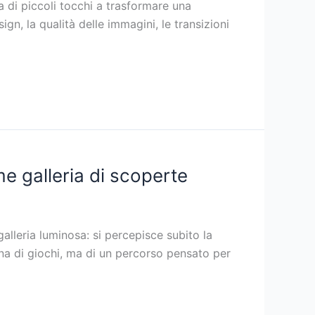
 di piccoli tocchi a trasformare una
gn, la qualità delle immagini, le transizioni
ome galleria di scoperte
alleria luminosa: si percepisce subito la
ina di giochi, ma di un percorso pensato per