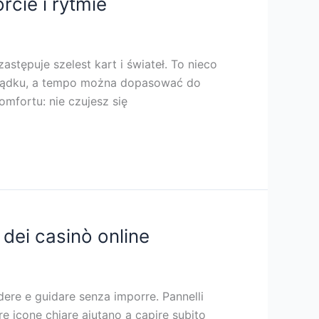
cie i rytmie
stępuje szelest kart i świateł. To nieco
rządku, a tempo można dopasować do
omfortu: nie czujesz się
 dei casinò online
dere e guidare senza imporre. Pannelli
re icone chiare aiutano a capire subito