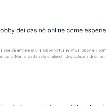
 la lobby dei casinò online come esper
ione dà entrare in una lobby virtuale? R: La lobby è il pri
incontrano. Non si tratta solo di elenchi di giochi, ma di un