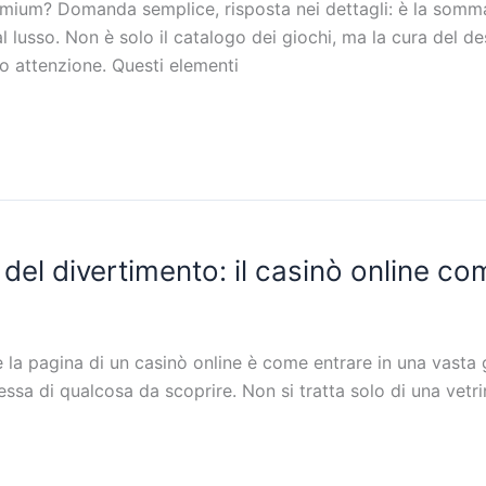
mium? Domanda semplice, risposta nei dettagli: è la somma
 lusso. Non è solo il catalogo dei giochi, ma la cura del desi
o attenzione. Questi elementi
i del divertimento: il casinò online c
 la pagina di un casinò online è come entrare in una vasta g
essa di qualcosa da scoprire. Non si tratta solo di una vetr