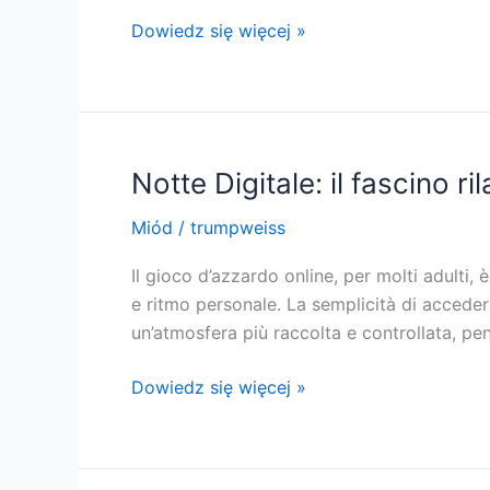
Oltre
Dowiedz się więcej »
le
luci:
esplorare
l’intrattenimento
nei
Notte Digitale: il fascino r
casinò
Miód
/
trumpweiss
online
Il gioco d’azzardo online, per molti adulti
e ritmo personale. La semplicità di acceder
un’atmosfera più raccolta e controllata, pe
Notte
Dowiedz się więcej »
Digitale:
il
fascino