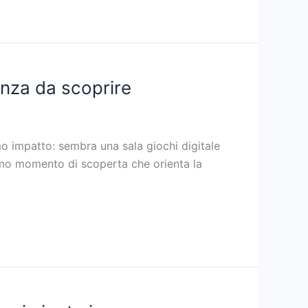
ienza da scoprire
mo impatto: sembra una sala giochi digitale
 primo momento di scoperta che orienta la