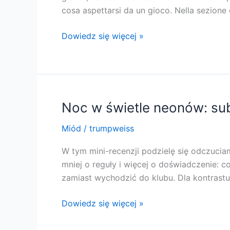
rytmie
cosa aspettarsi da un gioco. Nella sezione 
Dentro
Dowiedz się więcej »
la
Lobby:
come
la
tecnologia
Noc w świetle neonów: sub
trasforma
Miód
/
trumpweiss
l’intrattenimento
dei
W tym mini-recenzji podzielę się odczuciam
casinò
mniej o reguły i więcej o doświadczenie:
online
zamiast wychodzić do klubu. Dla kontrastu,
Noc
Dowiedz się więcej »
w
świetle