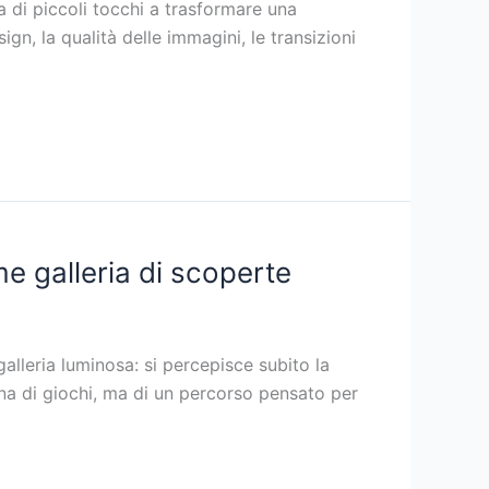
 di piccoli tocchi a trasformare una
gn, la qualità delle immagini, le transizioni
ome galleria di scoperte
alleria luminosa: si percepisce subito la
ina di giochi, ma di un percorso pensato per