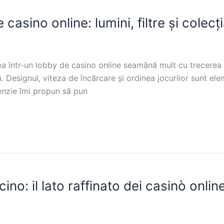
asino online: lumini, filtre și colecț
ea într-un lobby de casino online seamănă mult cu trecerea d
Designul, viteza de încărcare și ordinea jocurilor sunt ele
enzie îmi propun să pun
ino: il lato raffinato dei casinò onlin