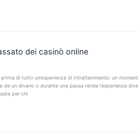
ilassato dei casinò online
, è prima di tutto un’esperienza di intrattenimento: un mom
e da un divano o durante una pausa rende l’esperienza diver
nsata per chi