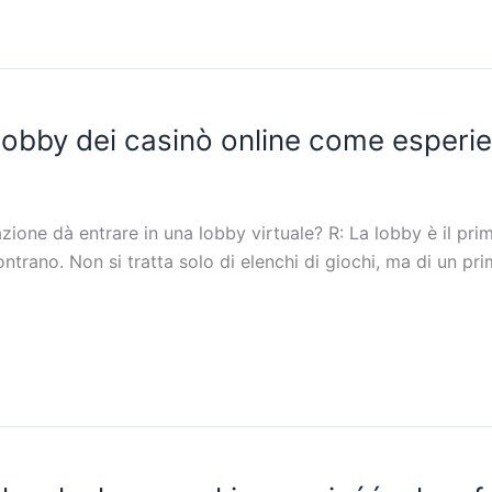
 la lobby dei casinò online come esper
ione dà entrare in una lobby virtuale? R: La lobby è il pri
incontrano. Non si tratta solo di elenchi di giochi, ma di un