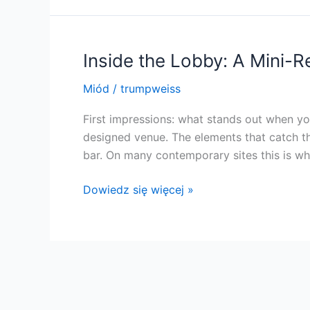
neonów:
subiektywne
spojrzenie
Inside the Lobby: A Mini-
na
Miód
/
trumpweiss
rozrywkę
w
First impressions: what stands out when you 
kasynach
designed venue. The elements that catch the
online
bar. On many contemporary sites this is w
Inside
Dowiedz się więcej »
the
Lobby:
A
Mini-
Review
of