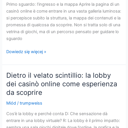
online
Primo sguardo: l’ingresso e la mappa Aprire la pagina di un
casinò online è come entrare in una vasta galleria luminosa:
si percepisce subito la struttura, la mappa dei contenuti e la
promessa di qualcosa da scoprire. Non si tratta solo di una
vetrina di giochi, ma di un percorso pensato per guidare lo
sguardo
Viaggio
Dowiedz się więcej »
nei
corridoi
digitali
Dietro il velato scintillio: la lobby
del
dei casinò online come esperienza
divertimento:
da scoprire
il
casinò
Miód
/
trumpweiss
online
come
Cos’è la lobby e perché conta D: Che sensazione dà
galleria
entrare in una lobby virtuale? R: La lobby è il primo impatto:
di
sembra una sala giochi digitale dove l’ordine, la grafica e la