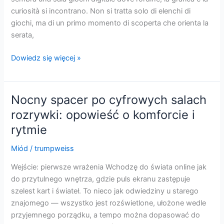
scoperte
curiosità si incontrano. Non si tratta solo di elenchi di
giochi, ma di un primo momento di scoperta che orienta la
serata,
Dietro
Dowiedz się więcej »
il
velato
scintillio:
Nocny spacer po cyfrowych salach
la
rozrywki: opowieść o komforcie i
lobby
rytmie
dei
casinò
Miód
/
trumpweiss
online
come
Wejście: pierwsze wrażenia Wchodzę do świata online jak
esperienza
do przytulnego wnętrza, gdzie puls ekranu zastępuje
da
szelest kart i świateł. To nieco jak odwiedziny u starego
scoprire
znajomego — wszystko jest rozświetlone, ułożone wedle
przyjemnego porządku, a tempo można dopasować do