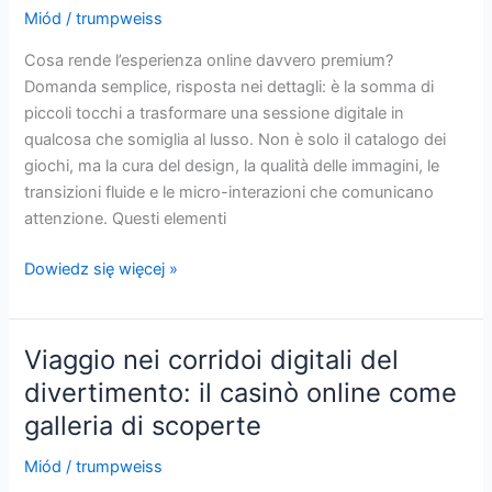
lumini,
Miód
/
trumpweiss
filtre
Cosa rende l’esperienza online davvero premium?
și
Domanda semplice, risposta nei dettagli: è la somma di
colecția
piccoli tocchi a trasformare una sessione digitale in
preferată
qualcosa che somiglia al lusso. Non è solo il catalogo dei
giochi, ma la cura del design, la qualità delle immagini, le
transizioni fluide e le micro-interazioni che comunicano
attenzione. Questi elementi
Piccoli
Dowiedz się więcej »
dettagli,
grande
fascino:
Viaggio nei corridoi digitali del
il
divertimento: il casinò online come
lato
galleria di scoperte
raffinato
dei
Miód
/
trumpweiss
casinò