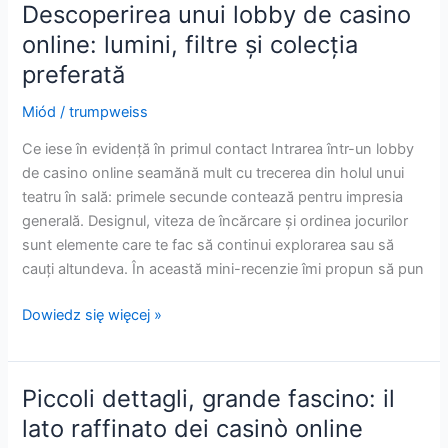
fascino
Descoperirea unui lobby de casino
rilassato
online: lumini, filtre și colecția
dei
preferată
casinò
online
Miód
/
trumpweiss
Ce iese în evidență în primul contact Intrarea într-un lobby
de casino online seamănă mult cu trecerea din holul unui
teatru în sală: primele secunde contează pentru impresia
generală. Designul, viteza de încărcare și ordinea jocurilor
sunt elemente care te fac să continui explorarea sau să
cauți altundeva. În această mini-recenzie îmi propun să pun
Descoperirea
Dowiedz się więcej »
unui
lobby
de
Piccoli dettagli, grande fascino: il
casino
lato raffinato dei casinò online
online: