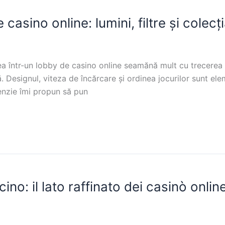
asino online: lumini, filtre și colecț
ea într-un lobby de casino online seamănă mult cu trecerea d
Designul, viteza de încărcare și ordinea jocurilor sunt ele
enzie îmi propun să pun
ino: il lato raffinato dei casinò onlin