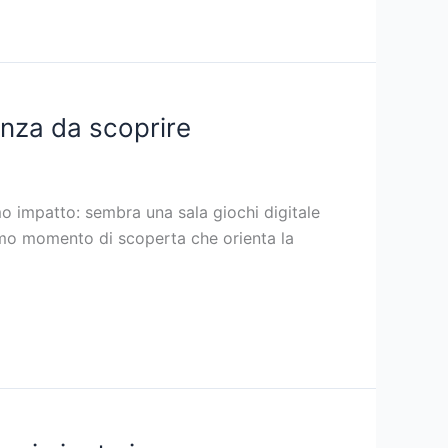
ienza da scoprire
mo impatto: sembra una sala giochi digitale
 primo momento di scoperta che orienta la