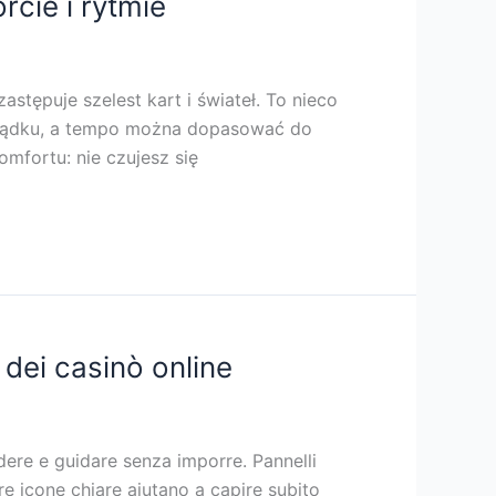
cie i rytmie
stępuje szelest kart i świateł. To nieco
rządku, a tempo można dopasować do
omfortu: nie czujesz się
 dei casinò online
dere e guidare senza imporre. Pannelli
re icone chiare aiutano a capire subito