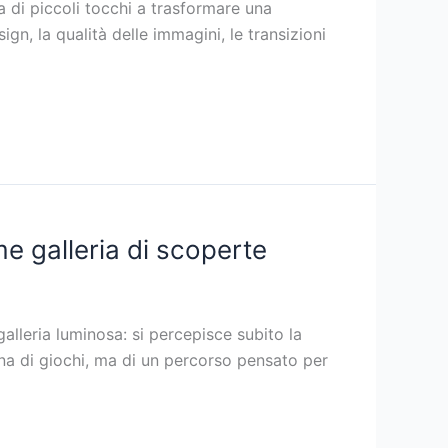
 di piccoli tocchi a trasformare una
gn, la qualità delle immagini, le transizioni
ome galleria di scoperte
alleria luminosa: si percepisce subito la
ina di giochi, ma di un percorso pensato per