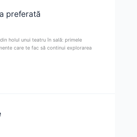
ia preferată
in holul unui teatru în sală: primele
mente care te fac să continui explorarea
e