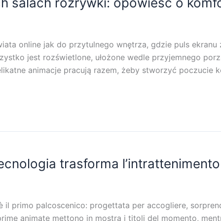
 salach rozrywki: opowieść o komfor
ta online jak do przytulnego wnętrza, gdzie puls ekranu za
zystko jest rozświetlone, ułożone wedle przyjemnego po
elikatne animacje pracują razem, żeby stworzyć poczucie k
ecnologia trasforma l’intrattenimento
 il primo palcoscenico: progettata per accogliere, sorpren
teprime animate mettono in mostra i titoli del momento, ment