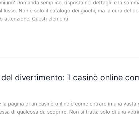
mium? Domanda semplice, risposta nei dettagli: è la somma
 lusso. Non è solo il catalogo dei giochi, ma la cura del desi
o attenzione. Questi elementi
i del divertimento: il casinò online c
 la pagina di un casinò online è come entrare in una vasta g
essa di qualcosa da scoprire. Non si tratta solo di una vetr