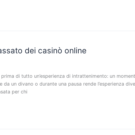
ilassato dei casinò online
, è prima di tutto un’esperienza di intrattenimento: un mom
e da un divano o durante una pausa rende l’esperienza diver
nsata per chi