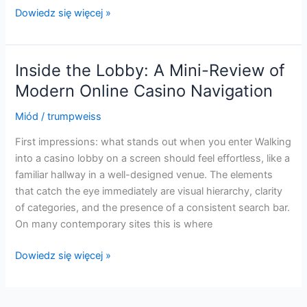
Noc
Dowiedz się więcej »
w
świetle
neonów:
Inside the Lobby: A Mini-Review of
subiektywne
Modern Online Casino Navigation
spojrzenie
na
Miód
/
trumpweiss
rozrywkę
First impressions: what stands out when you enter Walking
w
into a casino lobby on a screen should feel effortless, like a
kasynach
familiar hallway in a well-designed venue. The elements
online
that catch the eye immediately are visual hierarchy, clarity
of categories, and the presence of a consistent search bar.
On many contemporary sites this is where
Inside
Dowiedz się więcej »
the
Lobby:
A