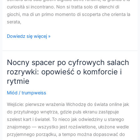
scoperte
curiosità si incontrano. Non si tratta solo di elenchi di
giochi, ma di un primo momento di scoperta che orienta la
serata,
Dietro
Dowiedz się więcej »
il
velato
scintillio:
Nocny spacer po cyfrowych salach
la
rozrywki: opowieść o komforcie i
lobby
rytmie
dei
casinò
Miód
/
trumpweiss
online
come
Wejście: pierwsze wrażenia Wchodzę do świata online jak
esperienza
do przytulnego wnętrza, gdzie puls ekranu zastępuje
da
szelest kart i świateł. To nieco jak odwiedziny u starego
scoprire
znajomego — wszystko jest rozświetlone, ułożone wedle
przyjemnego porządku, a tempo można dopasować do