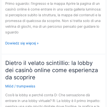
online
Primo sguardo: l’ingresso e la mappa Aprire la pagina di un
casinò online è come entrare in una vasta galleria luminosa:
si percepisce subito la struttura, la mappa dei contenuti e la
promessa di qualcosa da scoprire. Non si tratta solo di una
vetrina di giochi, ma di un percorso pensato per guidare lo
sguardo
Viaggio
Dowiedz się więcej »
nei
corridoi
digitali
Dietro il velato scintillio: la lobby
del
dei casinò online come esperienza
divertimento:
da scoprire
il
casinò
Miód
/
trumpweiss
online
come
Cos’è la lobby e perché conta D: Che sensazione dà
galleria
entrare in una lobby virtuale? R: La lobby è il primo impatto:
di
sembra una sala giochi digitale dove l’ordine, la grafica e la