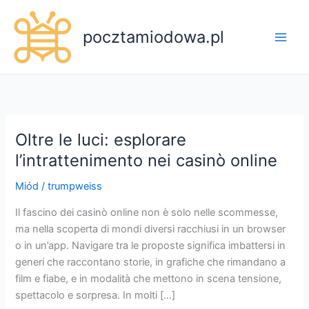
Przejdź
do
pocztamiodowa.pl
treści
Oltre le luci: esplorare
l’intrattenimento nei casinò online
Miód
/
trumpweiss
Il fascino dei casinò online non è solo nelle scommesse,
ma nella scoperta di mondi diversi racchiusi in un browser
o in un’app. Navigare tra le proposte significa imbattersi in
generi che raccontano storie, in grafiche che rimandano a
film e fiabe, e in modalità che mettono in scena tensione,
spettacolo e sorpresa. In molti […]