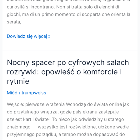
scoperte
curiosità si incontrano. Non si tratta solo di elenchi di
giochi, ma di un primo momento di scoperta che orienta la
serata,
Dietro
Dowiedz się więcej »
il
velato
scintillio:
Nocny spacer po cyfrowych salach
la
rozrywki: opowieść o komforcie i
lobby
rytmie
dei
casinò
Miód
/
trumpweiss
online
come
Wejście: pierwsze wrażenia Wchodzę do świata online jak
esperienza
do przytulnego wnętrza, gdzie puls ekranu zastępuje
da
szelest kart i świateł. To nieco jak odwiedziny u starego
scoprire
znajomego — wszystko jest rozświetlone, ułożone wedle
przyjemnego porządku, a tempo można dopasować do