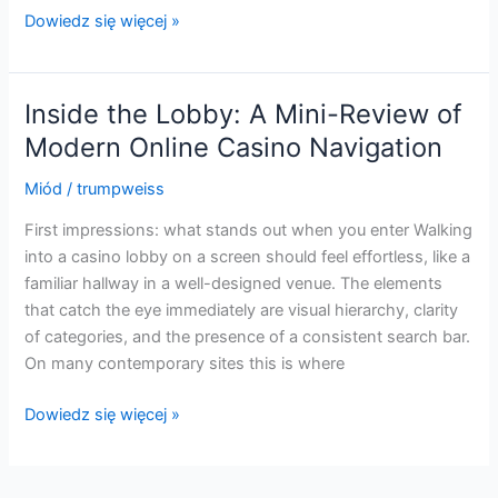
Noc
Dowiedz się więcej »
w
świetle
neonów:
Inside the Lobby: A Mini-Review of
subiektywne
Modern Online Casino Navigation
spojrzenie
na
Miód
/
trumpweiss
rozrywkę
First impressions: what stands out when you enter Walking
w
into a casino lobby on a screen should feel effortless, like a
kasynach
familiar hallway in a well-designed venue. The elements
online
that catch the eye immediately are visual hierarchy, clarity
of categories, and the presence of a consistent search bar.
On many contemporary sites this is where
Inside
Dowiedz się więcej »
the
Lobby:
A