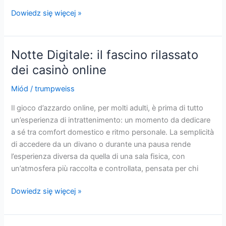
Oltre
Dowiedz się więcej »
le
luci:
esplorare
Notte Digitale: il fascino rilassato
l’intrattenimento
dei casinò online
nei
casinò
Miód
/
trumpweiss
online
Il gioco d’azzardo online, per molti adulti, è prima di tutto
un’esperienza di intrattenimento: un momento da dedicare
a sé tra comfort domestico e ritmo personale. La semplicità
di accedere da un divano o durante una pausa rende
l’esperienza diversa da quella di una sala fisica, con
un’atmosfera più raccolta e controllata, pensata per chi
Notte
Dowiedz się więcej »
Digitale:
il