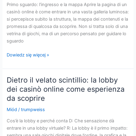
online
Primo sguardo: l’ingresso e la mappa Aprire la pagina di un
casinò online è come entrare in una vasta galleria luminosa:
si percepisce subito la struttura, la mappa dei contenuti e la
promessa di qualcosa da scoprire. Non si tratta solo di una
vetrina di giochi, ma di un percorso pensato per guidare lo
sguardo
Viaggio
Dowiedz się więcej »
nei
corridoi
digitali
Dietro il velato scintillio: la lobby
del
dei casinò online come esperienza
divertimento:
da scoprire
il
casinò
Miód
/
trumpweiss
online
come
Cos’è la lobby e perché conta D: Che sensazione dà
galleria
entrare in una lobby virtuale? R: La lobby è il primo impatto:
di
sembra una sala giochi digitale dove l’ordine, la grafica e la