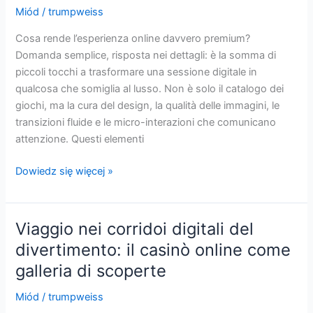
lumini,
Miód
/
trumpweiss
filtre
Cosa rende l’esperienza online davvero premium?
și
Domanda semplice, risposta nei dettagli: è la somma di
colecția
piccoli tocchi a trasformare una sessione digitale in
preferată
qualcosa che somiglia al lusso. Non è solo il catalogo dei
giochi, ma la cura del design, la qualità delle immagini, le
transizioni fluide e le micro-interazioni che comunicano
attenzione. Questi elementi
Piccoli
Dowiedz się więcej »
dettagli,
grande
fascino:
Viaggio nei corridoi digitali del
il
divertimento: il casinò online come
lato
galleria di scoperte
raffinato
dei
Miód
/
trumpweiss
casinò