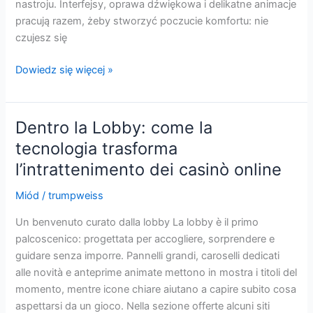
nastroju. Interfejsy, oprawa dźwiękowa i delikatne animacje
pracują razem, żeby stworzyć poczucie komfortu: nie
czujesz się
Nocny
Dowiedz się więcej »
spacer
po
cyfrowych
Dentro la Lobby: come la
salach
tecnologia trasforma
rozrywki:
l’intrattenimento dei casinò online
opowieść
o
Miód
/
trumpweiss
komforcie
i
Un benvenuto curato dalla lobby La lobby è il primo
rytmie
palcoscenico: progettata per accogliere, sorprendere e
guidare senza imporre. Pannelli grandi, caroselli dedicati
alle novità e anteprime animate mettono in mostra i titoli del
momento, mentre icone chiare aiutano a capire subito cosa
aspettarsi da un gioco. Nella sezione offerte alcuni siti