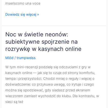
inseriscono una voce
Dentro
Dowiedz się więcej »
la
Lobby:
come
Noc w świetle neonów:
la
subiektywne spojrzenie na
tecnologia
rozrywkę w kasynach online
trasforma
l’intrattenimento
Miód
/
trumpweiss
dei
casinò
W tym mini-recenzji podzielę się odczuciami z gry w
online
kasynach online — jak się to czuje od strony komfortu,
tempa i przejrzystości. Chodzi mniej o reguły i więcej o
doświadczenie: co przykuwa uwagę, co irytuje i czego
można się spodziewać, gdy siadasz przed ekranem
wieczorem zamiast wychodzić do klubu. Dla kontrastu, w
sieci są też