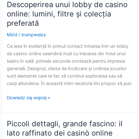
fascino
Descoperirea unui lobby de casino
rilassato
online: lumini, filtre și colecția
dei
preferată
casinò
online
Miód
/
trumpweiss
Ce iese în evidență în primul contact Intrarea într-un lobby
de casino online seamănă mult cu trecerea din holul unui
teatru în sală: primele secunde contează pentru impresia
generală. Designul, viteza de încărcare și ordinea jocurilor
sunt elemente care te fac să continui explorarea sau să
cauți altundeva. În această mini-recenzie îmi propun să pun
Descoperirea
Dowiedz się więcej »
unui
lobby
de
Piccoli dettagli, grande fascino: il
casino
lato raffinato dei casinò online
online: