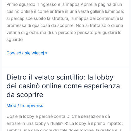
online
Primo sguardo: l’ingresso e la mappa Aprire la pagina di un
casinò online è come entrare in una vasta galleria luminosa:
si percepisce subito la struttura, la mappa dei contenuti e la
promessa di qualcosa da scoprire. Non si tratta solo di una
vetrina di giochi, ma di un percorso pensato per guidare lo
sguardo
Viaggio
Dowiedz się więcej »
nei
corridoi
digitali
Dietro il velato scintillio: la lobby
del
dei casinò online come esperienza
divertimento:
da scoprire
il
casinò
Miód
/
trumpweiss
online
come
Cos’è la lobby e perché conta D: Che sensazione dà
galleria
entrare in una lobby virtuale? R: La lobby è il primo impatto:
di
sembra una sala giochi digitale dove l’ordine, la grafica e la