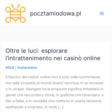
Przejdź
do
pocztamiodowa.pl
treści
Oltre le luci: esplorare
l’intrattenimento nei casinò online
Miód
/
trumpweiss
Il fascino dei casinò online non è solo nelle scommesse,
ma nella scoperta di mondi diversi racchiusi in un browser
o in un’app. Navigare tra le proposte significa imbattersi in
generi che raccontano storie, in grafiche che rimandano a
film e fiabe, e in modalità che mettono in scena tensione,
spettacolo e sorpresa. In molti […]