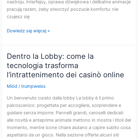
nastroju. Interfejsy, oprawa dźwiękowa i delikatne animacje
pracują razem, żeby stworzyć poczucie komfortu: nie
czujesz się
Nocny
Dowiedz się więcej »
spacer
po
cyfrowych
Dentro la Lobby: come la
salach
tecnologia trasforma
rozrywki:
l’intrattenimento dei casinò online
opowieść
o
Miód
/
trumpweiss
komforcie
i
Un benvenuto curato dalla lobby La lobby è il primo
rytmie
palcoscenico: progettata per accogliere, sorprendere e
guidare senza imporre. Pannelli grandi, caroselli dedicati
alle novità e anteprime animate mettono in mostra i titoli del
momento, mentre icone chiare aiutano a capire subito cosa
aspettarsi da un gioco. Nella sezione offerte alcuni siti