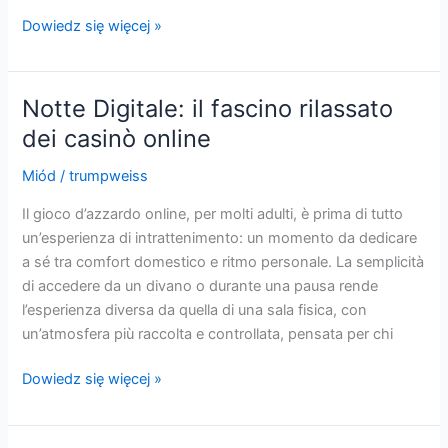
Oltre
Dowiedz się więcej »
le
luci:
esplorare
Notte Digitale: il fascino rilassato
l’intrattenimento
dei casinò online
nei
casinò
Miód
/
trumpweiss
online
Il gioco d’azzardo online, per molti adulti, è prima di tutto
un’esperienza di intrattenimento: un momento da dedicare
a sé tra comfort domestico e ritmo personale. La semplicità
di accedere da un divano o durante una pausa rende
l’esperienza diversa da quella di una sala fisica, con
un’atmosfera più raccolta e controllata, pensata per chi
Notte
Dowiedz się więcej »
Digitale:
il