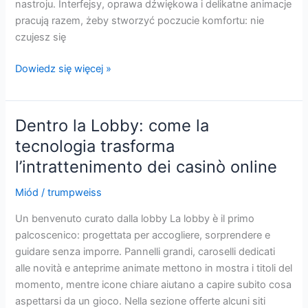
nastroju. Interfejsy, oprawa dźwiękowa i delikatne animacje
pracują razem, żeby stworzyć poczucie komfortu: nie
czujesz się
Nocny
Dowiedz się więcej »
spacer
po
cyfrowych
Dentro la Lobby: come la
salach
tecnologia trasforma
rozrywki:
l’intrattenimento dei casinò online
opowieść
o
Miód
/
trumpweiss
komforcie
i
Un benvenuto curato dalla lobby La lobby è il primo
rytmie
palcoscenico: progettata per accogliere, sorprendere e
guidare senza imporre. Pannelli grandi, caroselli dedicati
alle novità e anteprime animate mettono in mostra i titoli del
momento, mentre icone chiare aiutano a capire subito cosa
aspettarsi da un gioco. Nella sezione offerte alcuni siti