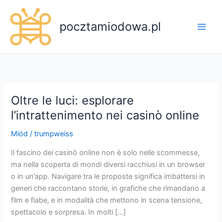
Przejdź
do
pocztamiodowa.pl
treści
Oltre le luci: esplorare
l’intrattenimento nei casinò online
Miód
/
trumpweiss
Il fascino dei casinò online non è solo nelle scommesse,
ma nella scoperta di mondi diversi racchiusi in un browser
o in un’app. Navigare tra le proposte significa imbattersi in
generi che raccontano storie, in grafiche che rimandano a
film e fiabe, e in modalità che mettono in scena tensione,
spettacolo e sorpresa. In molti […]