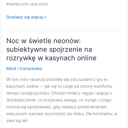
inseriscono una voce
Dentro
Dowiedz się więcej »
la
Lobby:
come
Noc w świetle neonów:
la
subiektywne spojrzenie na
tecnologia
rozrywkę w kasynach online
trasforma
l’intrattenimento
Miód
/
trumpweiss
dei
casinò
W tym mini-recenzji podzielę się odczuciami z gry w
online
kasynach online — jak się to czuje od strony komfortu,
tempa i przejrzystości. Chodzi mniej o reguły i więcej o
doświadczenie: co przykuwa uwagę, co irytuje i czego
można się spodziewać, gdy siadasz przed ekranem
wieczorem zamiast wychodzić do klubu. Dla kontrastu, w
sieci są też