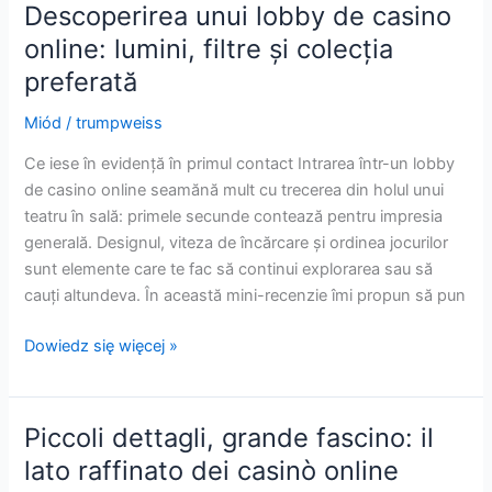
fascino
Descoperirea unui lobby de casino
rilassato
online: lumini, filtre și colecția
dei
preferată
casinò
online
Miód
/
trumpweiss
Ce iese în evidență în primul contact Intrarea într-un lobby
de casino online seamănă mult cu trecerea din holul unui
teatru în sală: primele secunde contează pentru impresia
generală. Designul, viteza de încărcare și ordinea jocurilor
sunt elemente care te fac să continui explorarea sau să
cauți altundeva. În această mini-recenzie îmi propun să pun
Descoperirea
Dowiedz się więcej »
unui
lobby
de
Piccoli dettagli, grande fascino: il
casino
lato raffinato dei casinò online
online: