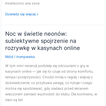
inseriscono una voce
Dentro
Dowiedz się więcej »
la
Lobby:
come
Noc w świetle neonów:
la
subiektywne spojrzenie na
tecnologia
rozrywkę w kasynach online
trasforma
l’intrattenimento
Miód
/
trumpweiss
dei
casinò
W tym mini-recenzji podzielę się odczuciami z gry w
online
kasynach online — jak się to czuje od strony komfortu,
tempa i przejrzystości. Chodzi mniej o reguły i więcej o
doświadczenie: co przykuwa uwagę, co irytuje i czego
można się spodziewać, gdy siadasz przed ekranem
wieczorem zamiast wychodzić do klubu. Dla kontrastu, w
sieci są też