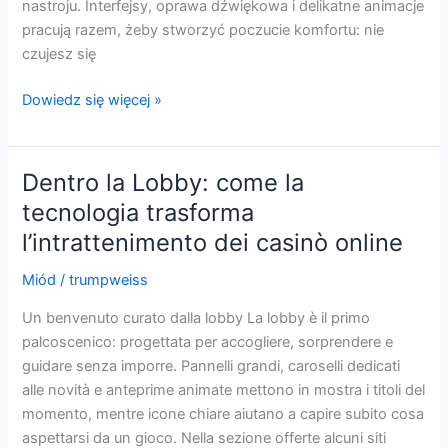
nastroju. Interfejsy, oprawa dźwiękowa i delikatne animacje
pracują razem, żeby stworzyć poczucie komfortu: nie
czujesz się
Nocny
Dowiedz się więcej »
spacer
po
cyfrowych
Dentro la Lobby: come la
salach
tecnologia trasforma
rozrywki:
l’intrattenimento dei casinò online
opowieść
o
Miód
/
trumpweiss
komforcie
i
Un benvenuto curato dalla lobby La lobby è il primo
rytmie
palcoscenico: progettata per accogliere, sorprendere e
guidare senza imporre. Pannelli grandi, caroselli dedicati
alle novità e anteprime animate mettono in mostra i titoli del
momento, mentre icone chiare aiutano a capire subito cosa
aspettarsi da un gioco. Nella sezione offerte alcuni siti