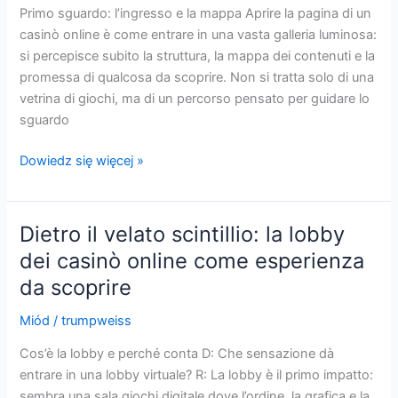
online
Primo sguardo: l’ingresso e la mappa Aprire la pagina di un
casinò online è come entrare in una vasta galleria luminosa:
si percepisce subito la struttura, la mappa dei contenuti e la
promessa di qualcosa da scoprire. Non si tratta solo di una
vetrina di giochi, ma di un percorso pensato per guidare lo
sguardo
Viaggio
Dowiedz się więcej »
nei
corridoi
digitali
Dietro il velato scintillio: la lobby
del
dei casinò online come esperienza
divertimento:
da scoprire
il
casinò
Miód
/
trumpweiss
online
come
Cos’è la lobby e perché conta D: Che sensazione dà
galleria
entrare in una lobby virtuale? R: La lobby è il primo impatto:
di
sembra una sala giochi digitale dove l’ordine, la grafica e la