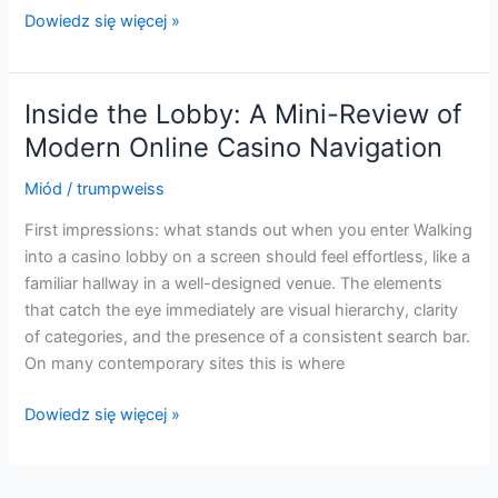
Noc
Dowiedz się więcej »
w
świetle
neonów:
Inside the Lobby: A Mini-Review of
subiektywne
Modern Online Casino Navigation
spojrzenie
na
Miód
/
trumpweiss
rozrywkę
First impressions: what stands out when you enter Walking
w
into a casino lobby on a screen should feel effortless, like a
kasynach
familiar hallway in a well-designed venue. The elements
online
that catch the eye immediately are visual hierarchy, clarity
of categories, and the presence of a consistent search bar.
On many contemporary sites this is where
Inside
Dowiedz się więcej »
the
Lobby:
A