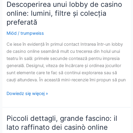
fascino
Descoperirea unui lobby de casino
rilassato
online: lumini, filtre și colecția
dei
preferată
casinò
online
Miód
/
trumpweiss
Ce iese în evidență în primul contact Intrarea într-un lobby
de casino online seamănă mult cu trecerea din holul unui
teatru în sală: primele secunde contează pentru impresia
generală. Designul, viteza de încărcare și ordinea jocurilor
sunt elemente care te fac să continui explorarea sau să
cauți altundeva. În această mini-recenzie îmi propun să pun
Descoperirea
Dowiedz się więcej »
unui
lobby
de
Piccoli dettagli, grande fascino: il
casino
lato raffinato dei casinò online
online: