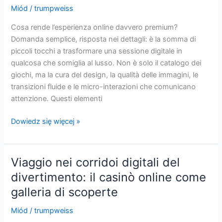
lumini,
Miód
/
trumpweiss
filtre
Cosa rende l’esperienza online davvero premium?
și
Domanda semplice, risposta nei dettagli: è la somma di
colecția
piccoli tocchi a trasformare una sessione digitale in
preferată
qualcosa che somiglia al lusso. Non è solo il catalogo dei
giochi, ma la cura del design, la qualità delle immagini, le
transizioni fluide e le micro-interazioni che comunicano
attenzione. Questi elementi
Piccoli
Dowiedz się więcej »
dettagli,
grande
fascino:
Viaggio nei corridoi digitali del
il
divertimento: il casinò online come
lato
galleria di scoperte
raffinato
dei
Miód
/
trumpweiss
casinò