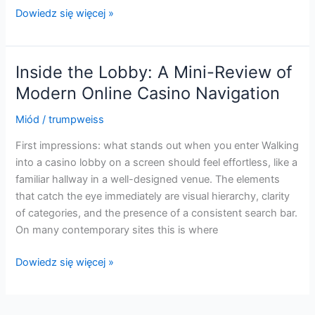
Noc
Dowiedz się więcej »
w
świetle
neonów:
Inside the Lobby: A Mini-Review of
subiektywne
Modern Online Casino Navigation
spojrzenie
na
Miód
/
trumpweiss
rozrywkę
First impressions: what stands out when you enter Walking
w
into a casino lobby on a screen should feel effortless, like a
kasynach
familiar hallway in a well-designed venue. The elements
online
that catch the eye immediately are visual hierarchy, clarity
of categories, and the presence of a consistent search bar.
On many contemporary sites this is where
Inside
Dowiedz się więcej »
the
Lobby:
A