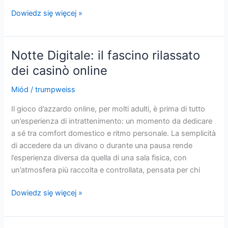
Oltre
Dowiedz się więcej »
le
luci:
esplorare
Notte Digitale: il fascino rilassato
l’intrattenimento
dei casinò online
nei
casinò
Miód
/
trumpweiss
online
Il gioco d’azzardo online, per molti adulti, è prima di tutto
un’esperienza di intrattenimento: un momento da dedicare
a sé tra comfort domestico e ritmo personale. La semplicità
di accedere da un divano o durante una pausa rende
l’esperienza diversa da quella di una sala fisica, con
un’atmosfera più raccolta e controllata, pensata per chi
Notte
Dowiedz się więcej »
Digitale:
il