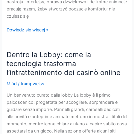
nastroju. Interfejsy, oprawa dźwiękowa i delikatne animacje
pracują razem, żeby stworzyć poczucie komfortu: nie
czujesz się
Nocny
Dowiedz się więcej »
spacer
po
cyfrowych
Dentro la Lobby: come la
salach
tecnologia trasforma
rozrywki:
l’intrattenimento dei casinò online
opowieść
o
Miód
/
trumpweiss
komforcie
i
Un benvenuto curato dalla lobby La lobby è il primo
rytmie
palcoscenico: progettata per accogliere, sorprendere e
guidare senza imporre. Pannelli grandi, caroselli dedicati
alle novità e anteprime animate mettono in mostra i titoli del
momento, mentre icone chiare aiutano a capire subito cosa
aspettarsi da un gioco. Nella sezione offerte alcuni siti