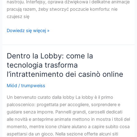
nastroju. Interfejsy, oprawa dźwiękowa i delikatne animacje
pracują razem, żeby stworzyć poczucie komfortu: nie
czujesz się
Nocny
Dowiedz się więcej »
spacer
po
cyfrowych
Dentro la Lobby: come la
salach
tecnologia trasforma
rozrywki:
l’intrattenimento dei casinò online
opowieść
o
Miód
/
trumpweiss
komforcie
i
Un benvenuto curato dalla lobby La lobby è il primo
rytmie
palcoscenico: progettata per accogliere, sorprendere e
guidare senza imporre. Pannelli grandi, caroselli dedicati
alle novità e anteprime animate mettono in mostra i titoli del
momento, mentre icone chiare aiutano a capire subito cosa
aspettarsi da un gioco. Nella sezione offerte alcuni siti