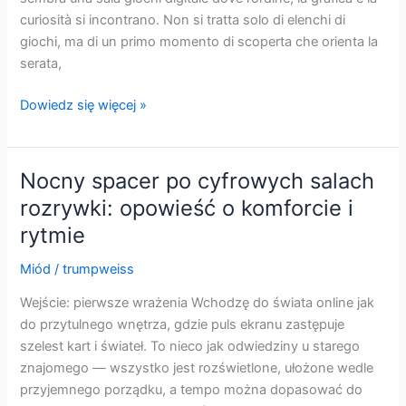
scoperte
curiosità si incontrano. Non si tratta solo di elenchi di
giochi, ma di un primo momento di scoperta che orienta la
serata,
Dietro
Dowiedz się więcej »
il
velato
scintillio:
Nocny spacer po cyfrowych salach
la
rozrywki: opowieść o komforcie i
lobby
rytmie
dei
casinò
Miód
/
trumpweiss
online
come
Wejście: pierwsze wrażenia Wchodzę do świata online jak
esperienza
do przytulnego wnętrza, gdzie puls ekranu zastępuje
da
szelest kart i świateł. To nieco jak odwiedziny u starego
scoprire
znajomego — wszystko jest rozświetlone, ułożone wedle
przyjemnego porządku, a tempo można dopasować do