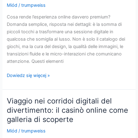
lumini,
Miód
/
trumpweiss
filtre
Cosa rende l’esperienza online davvero premium?
și
Domanda semplice, risposta nei dettagli: è la somma di
colecția
piccoli tocchi a trasformare una sessione digitale in
preferată
qualcosa che somiglia al lusso. Non è solo il catalogo dei
giochi, ma la cura del design, la qualità delle immagini, le
transizioni fluide e le micro-interazioni che comunicano
attenzione. Questi elementi
Piccoli
Dowiedz się więcej »
dettagli,
grande
fascino:
Viaggio nei corridoi digitali del
il
divertimento: il casinò online come
lato
galleria di scoperte
raffinato
dei
Miód
/
trumpweiss
casinò