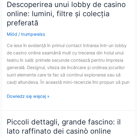
fascino
Descoperirea unui lobby de casino
rilassato
online: lumini, filtre și colecția
dei
preferată
casinò
online
Miód
/
trumpweiss
Ce iese în evidență în primul contact Intrarea într-un lobby
de casino online seamănă mult cu trecerea din holul unui
teatru în sală: primele secunde contează pentru impresia
generală. Designul, viteza de încărcare și ordinea jocurilor
sunt elemente care te fac să continui explorarea sau să
cauți altundeva. În această mini-recenzie îmi propun să pun
Descoperirea
Dowiedz się więcej »
unui
lobby
de
Piccoli dettagli, grande fascino: il
casino
lato raffinato dei casinò online
online: