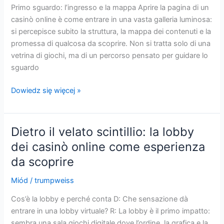
online
Primo sguardo: l’ingresso e la mappa Aprire la pagina di un
casinò online è come entrare in una vasta galleria luminosa:
si percepisce subito la struttura, la mappa dei contenuti e la
promessa di qualcosa da scoprire. Non si tratta solo di una
vetrina di giochi, ma di un percorso pensato per guidare lo
sguardo
Viaggio
Dowiedz się więcej »
nei
corridoi
digitali
Dietro il velato scintillio: la lobby
del
dei casinò online come esperienza
divertimento:
da scoprire
il
casinò
Miód
/
trumpweiss
online
come
Cos’è la lobby e perché conta D: Che sensazione dà
galleria
entrare in una lobby virtuale? R: La lobby è il primo impatto:
di
sembra una sala giochi digitale dove l’ordine, la grafica e la