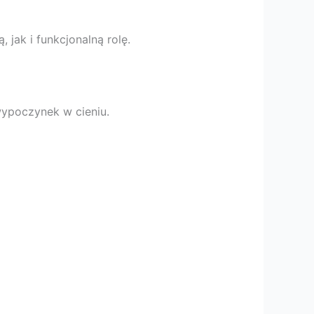
jak i funkcjonalną rolę.
 wypoczynek w cieniu.